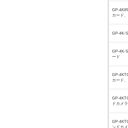
GP-4
カード、
GP-4
GP-4
ード
GP-4
カード、
GP-4
ドカメラ
GP-4
ンドカメ