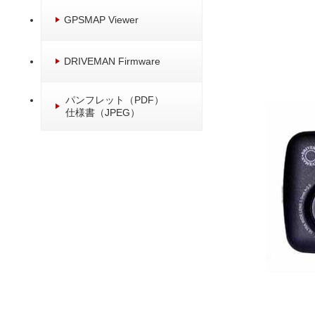
GPSMAP Viewer
DRIVEMAN Firmware
パンフレット（PDF）
仕様書（JPEG）