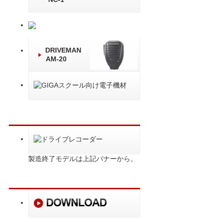
DRIVEMAN
AM-20
製造終了モデルは上記バナーから。