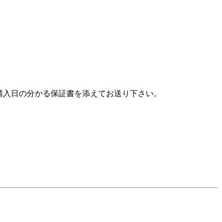
購入日の分かる保証書を添えてお送り下さい。