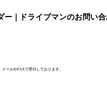
ダー｜ドライブマンのお問い合
メールやFAXで受付しております。