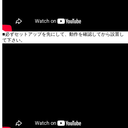
■必ずセットアップを先にして、動作を確認してから設置し
て下さい。