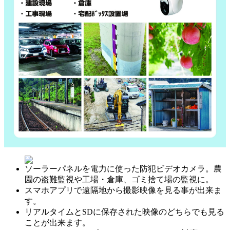
ソーラーパネルを電力に使った防犯ビデオカメラ。農
園の盗難監視や工場・倉庫、ゴミ捨て場の監視に。
スマホアプリで遠隔地から撮影映像を見る事が出来ま
す。
リアルタイムとSDに保存された映像のどちらでも見る
ことが出来ます。