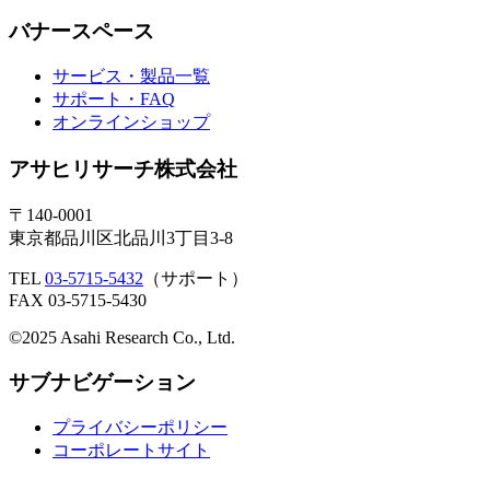
バナースペース
サービス・製品一覧
サポート・FAQ
オンラインショップ
アサヒリサーチ株式会社
〒140-0001
東京都品川区北品川3丁目3-8
TEL
03-5715-5432
（サポート）
FAX 03-5715-5430
©2025 Asahi Research Co., Ltd.
サブナビゲーション
プライバシーポリシー
コーポレートサイト