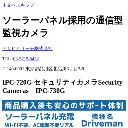
本文へスキップ
ソーラーパネル採用の通信型
監視カメラ
アサヒリサーチ株式会社
TEL.
03-5715-5432
〒140-0001 東京都品川区北品川3丁目3-8
IPC-720G セキュリティカメラ
Security
Cameras IPC-730G