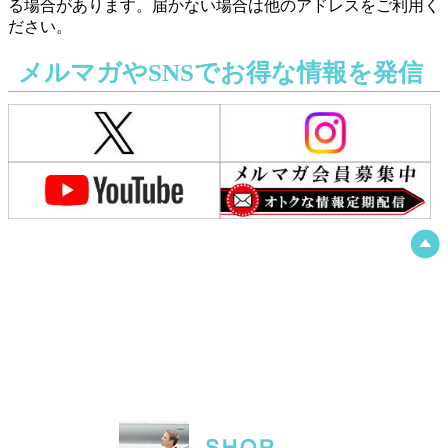
る場合があります。届かない場合は他のアドレスをご利用く
ださい。
メルマガやSNSでお得な情報を発信
中！