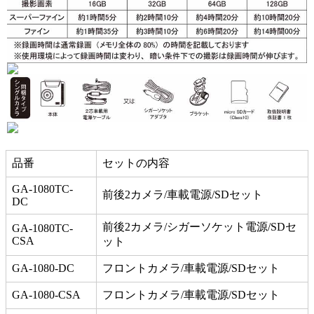
品番
セットの内容
GA-1080TC-
前後2カメラ/車載電源/SDセット
DC
前後2カメラ/シガーソケット電源/SDセ
GA-1080TC-
CSA
ット
GA-1080-DC
フロントカメラ/車載電源/SDセット
GA-1080-CSA
フロントカメラ/車載電源/SDセット